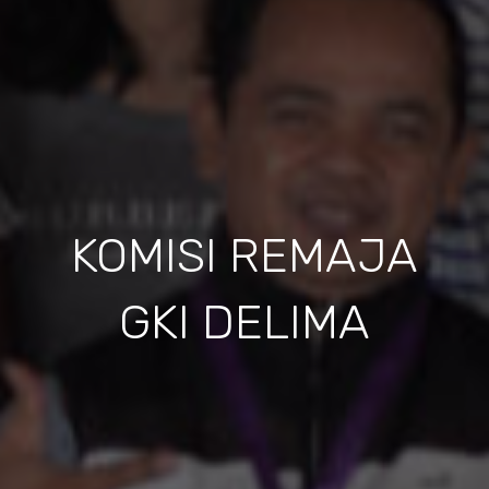
KOMISI REMAJA
GKI DELIMA